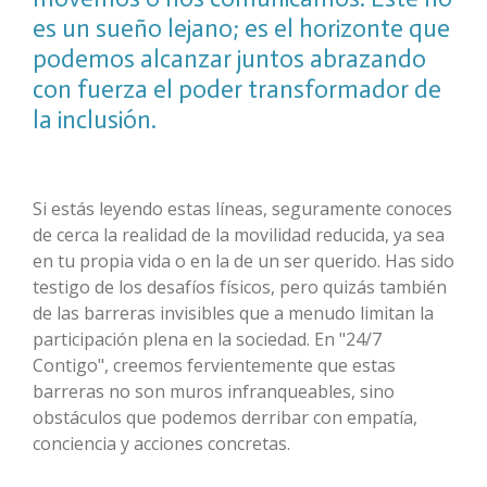
es un sueño lejano; es el horizonte que
podemos alcanzar juntos abrazando
con fuerza el poder transformador de
la inclusión.
Si estás leyendo estas líneas, seguramente conoces
de cerca la realidad de la movilidad reducida, ya sea
en tu propia vida o en la de un ser querido. Has sido
testigo de los desafíos físicos, pero quizás también
de las barreras invisibles que a menudo limitan la
participación plena en la sociedad. En "24/7
Contigo", creemos fervientemente que estas
barreras no son muros infranqueables, sino
obstáculos que podemos derribar con empatía,
conciencia y acciones concretas.