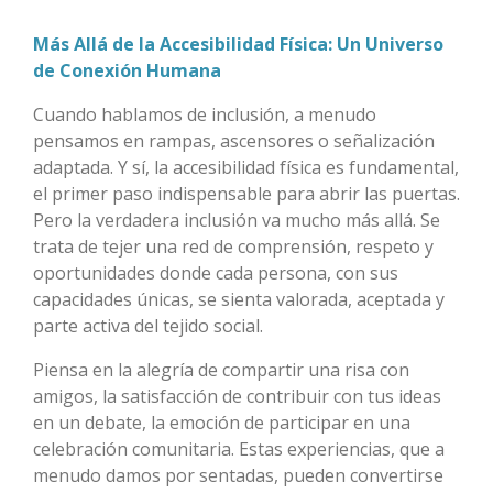
Más Allá de la Accesibilidad Física: Un Universo
de Conexión Humana
Cuando hablamos de inclusión, a menudo
pensamos en rampas, ascensores o señalización
adaptada. Y sí, la accesibilidad física es fundamental,
el primer paso indispensable para abrir las puertas.
Pero la verdadera inclusión va mucho más allá. Se
trata de tejer una red de comprensión, respeto y
oportunidades donde cada persona, con sus
capacidades únicas, se sienta valorada, aceptada y
parte activa del tejido social.
Piensa en la alegría de compartir una risa con
amigos, la satisfacción de contribuir con tus ideas
en un debate, la emoción de participar en una
celebración comunitaria. Estas experiencias, que a
menudo damos por sentadas, pueden convertirse