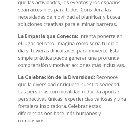
que las actividades, los eventos y los espacios
sean accesibles para todos. Considera las
necesidades de movilidad al planificar y busca
soluciones creativas para eliminar barreras.
La Empatía que Conecta:
Intenta ponerte en
el lugar del otro. Imagina cómo sería tu día a
día si tuvieras dificultades para moverte. Esta
simple práctica puede generar una profunda
comprensión y motivar acciones más inclusivas.
La Celebración de la Diversidad:
Reconoce
que la diversidad enriquece nuestra sociedad.
Las personas con movilidad reducida aportan
perspectivas únicas, experiencias valiosas y una
fortaleza inspiradora. Celebrar estas
diferencias nos hace más humanos y
compasivos.