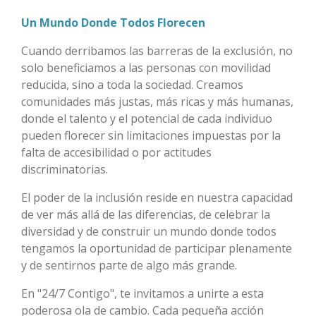
Un Mundo Donde Todos Florecen
Cuando derribamos las barreras de la exclusión, no
solo beneficiamos a las personas con movilidad
reducida, sino a toda la sociedad. Creamos
comunidades más justas, más ricas y más humanas,
donde el talento y el potencial de cada individuo
pueden florecer sin limitaciones impuestas por la
falta de accesibilidad o por actitudes
discriminatorias.
El poder de la inclusión reside en nuestra capacidad
de ver más allá de las diferencias, de celebrar la
diversidad y de construir un mundo donde todos
tengamos la oportunidad de participar plenamente
y de sentirnos parte de algo más grande.
En "24/7 Contigo", te invitamos a unirte a esta
poderosa ola de cambio. Cada pequeña acción