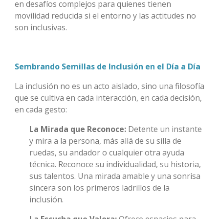
en desafíos complejos para quienes tienen
movilidad reducida si el entorno y las actitudes no
son inclusivas.
Sembrando Semillas de Inclusión en el Día a Día
La inclusión no es un acto aislado, sino una filosofía
que se cultiva en cada interacción, en cada decisión,
en cada gesto:
La Mirada que Reconoce:
Detente un instante
y mira a la persona, más allá de su silla de
ruedas, su andador o cualquier otra ayuda
técnica. Reconoce su individualidad, su historia,
sus talentos. Una mirada amable y una sonrisa
sincera son los primeros ladrillos de la
inclusión.