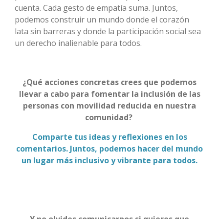
cuenta. Cada gesto de empatía suma. Juntos,
podemos construir un mundo donde el corazón
lata sin barreras y donde la participación social sea
un derecho inalienable para todos.
¿Qué acciones concretas crees que podemos
llevar a cabo para fomentar la inclusión de las
personas con movilidad reducida en nuestra
comunidad?
Comparte tus ideas y reflexiones en los
comentarios. Juntos, podemos hacer del mundo
un lugar más inclusivo y vibrante para todos.