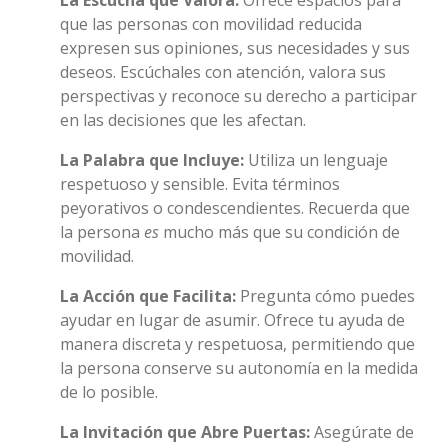
La Escucha que Valora:
Ofrece espacios para
que las personas con movilidad reducida
expresen sus opiniones, sus necesidades y sus
deseos. Escúchales con atención, valora sus
perspectivas y reconoce su derecho a participar
en las decisiones que les afectan.
La Palabra que Incluye:
Utiliza un lenguaje
respetuoso y sensible. Evita términos
peyorativos o condescendientes. Recuerda que
la persona
es
mucho más que su condición de
movilidad.
La Acción que Facilita:
Pregunta cómo puedes
ayudar en lugar de asumir. Ofrece tu ayuda de
manera discreta y respetuosa, permitiendo que
la persona conserve su autonomía en la medida
de lo posible.
La Invitación que Abre Puertas:
Asegúrate de