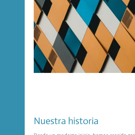
Nuestra historia