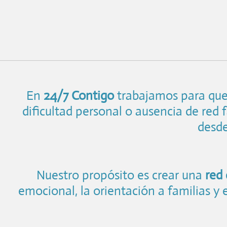
En
24/7 Contigo
trabajamos para que
dificultad personal o ausencia de red
desde
Nuestro propósito es crear una
red
emocional, la orientación a familias y