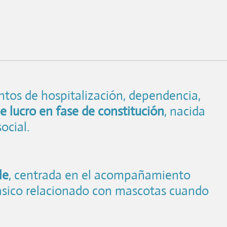
tos de hospitalización, dependencia,
e lucro en fase de constitución
, nacida
ocial.
le
, centrada en el acompañamiento
 básico relacionado con mascotas cuando