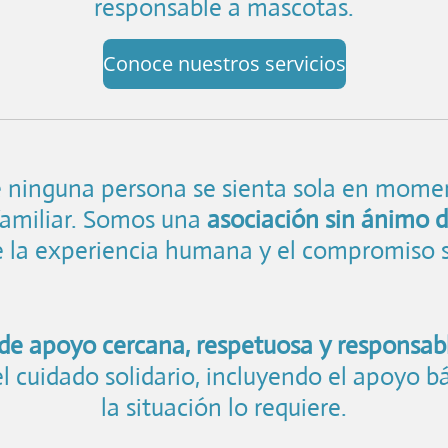
responsable a mascotas.
Conoce nuestros servicios
 ninguna persona se sienta sola en momen
 familiar. Somos una
asociación sin ánimo d
 la experiencia humana y el compromiso s
 de apoyo cercana, respetuosa y responsab
 el cuidado solidario, incluyendo el apoyo
la situación lo requiere.