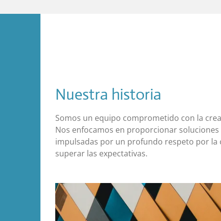
Nuestra historia
Somos un equipo comprometido con la creac
Nos enfocamos en proporcionar soluciones i
impulsadas por un profundo respeto por la 
superar las expectativas.